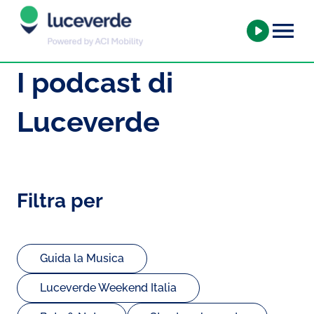
I podcast di
Luceverde
Filtra per
Guida la Musica
Luceverde Weekend Italia