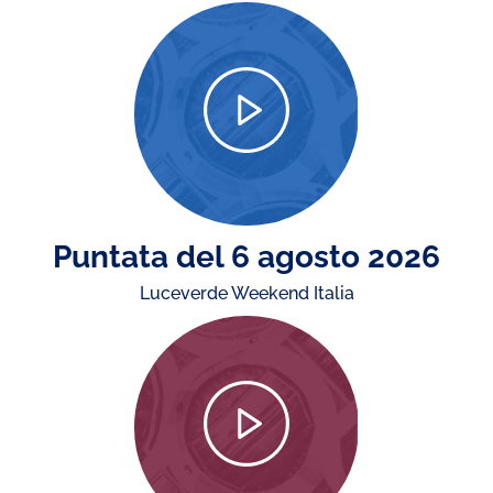
Puntata del 6 agosto 2026
Luceverde Weekend Italia