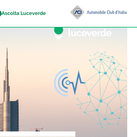
Ascolta Luceverde