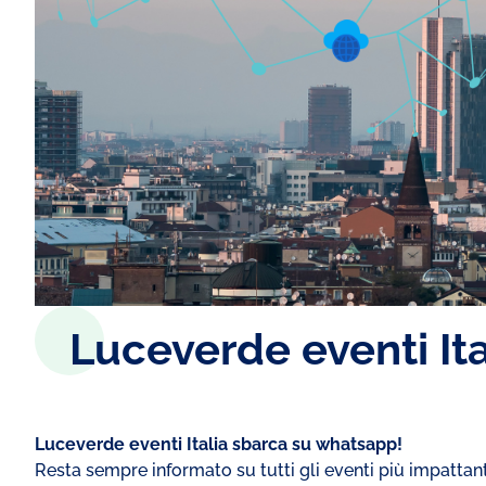
Luceverde eventi Ita
⁠Luceverde eventi Italia sbarca su whatsapp!
Resta sempre informato su tutti gli eventi più impattanti 