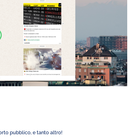
orto pubblico, e tanto altro!