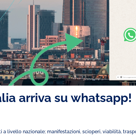
lia arriva su whatsapp!
a livello nazionale; manifestazioni, scioperi, viabilità, trasp