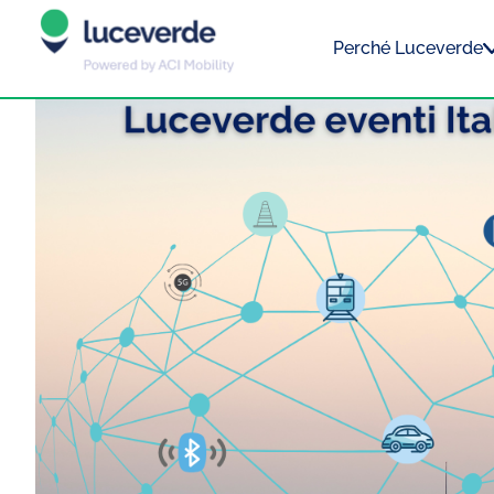
Perché Luceverde