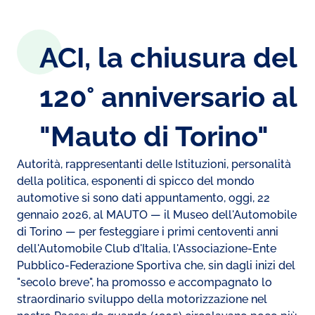
ACI, la chiusura del
120° anniversario al
"Mauto di Torino"
Autorità, rappresentanti delle Istituzioni, personalità
della politica, esponenti di spicco del mondo
automotive si sono dati appuntamento, oggi, 22
gennaio 2026, al MAUTO — il Museo dell'Automobile
di Torino — per festeggiare i primi centoventi anni
dell'Automobile Club d'Italia, l'Associazione-Ente
Pubblico-Federazione Sportiva che, sin dagli inizi del
"secolo breve", ha promosso e accompagnato lo
straordinario sviluppo della motorizzazione nel